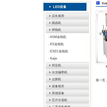
Kai
LED设备
店长推荐
固晶机
焊线机
· ASM金线机
· KS金线机
· ESEC金线机
· Kaijo
邦定机
分光编带机
点胶机
第一页
设备相关
其他设备
芯片分选机
二手设备精选