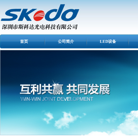
首页
公司简介
LED设备